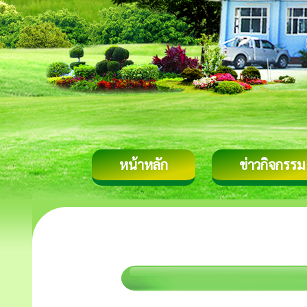
หน้าหลัก
ข่าวกิจกรรม