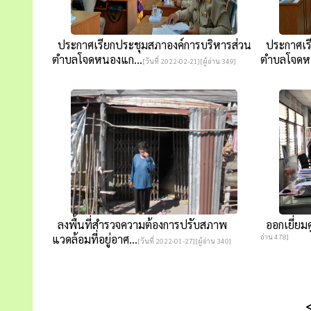
ประกาศเรียกประชุมสภาองค์การบริหารส่วน
ประกาศเรี
ตำบลโจดหนองแก...
ตำบลโจดห
[วันที่ 2022-02-21][ผู้อ่าน 349]
ลงพื้นที่สำรวจความต้องการปรับสภาพ
ออกเยี่ยมศ
แวดล้อมที่อยู่อาศ...
อ่าน 478]
[วันที่ 2022-01-27][ผู้อ่าน 340]