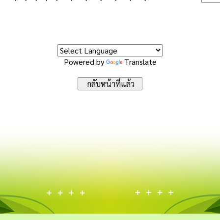
Powered by
Translate