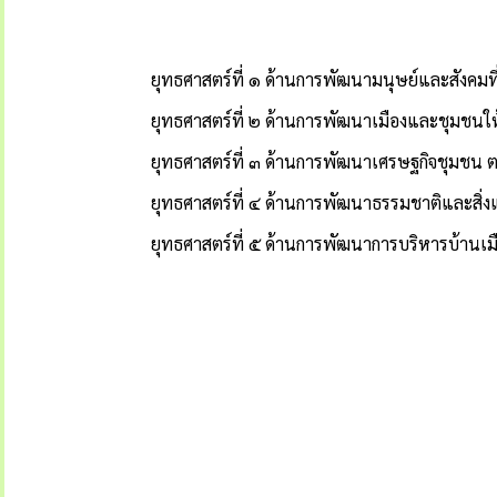
ยุทธศาสตร์ที่ ๑ ด้านการพัฒนามนุษย์และสังคมท
ยุทธศาสตร์ที่ ๒ ด้านการพัฒนาเมืองและชุมชนให้
ยุทธศาสตร์ที่ ๓ ด้านการพัฒนาเศรษฐกิจชุมช
ยุทธศาสตร์ที่ ๔ ด้านการพัฒนาธรรมชาติและสิ่ง
ยุทธศาสตร์ที่ ๕ ด้านการพัฒนาการบริหารบ้านเมือ