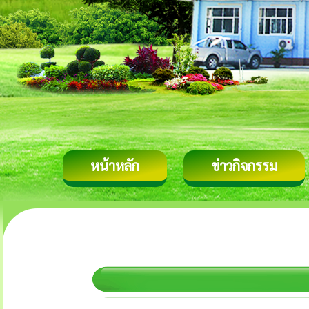
หน้าหลัก
ข่าวกิจกรรม