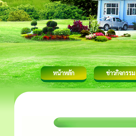
หน้าหลัก
ข่าวกิจกรรม