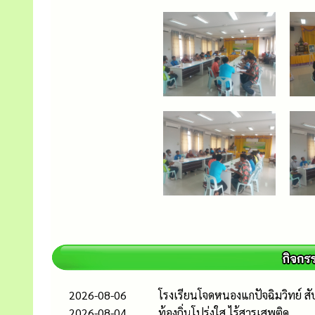
2026-08-06
โรงเรียนโจดหนองแกปัจฉิมวิทย์ สัป
2026-08-04
ท้องถิ่นโปร่งใส ไร้สารเสพติด