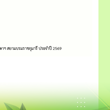
ดาฯ สยามบรมราชกุมารี ประจำปี 2569