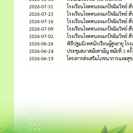
2026-07-31
โรงเรียนโจดหนองแกปัจฉิมวิทย์ สัป
2026-07-23
โรงเรียนโจดหนองแกปัจฉิมวิทย์ สัป
2026-07-16
โรงเรียนโจดหนองแกปัจฉิมวิทย์ สัป
2026-07-09
โรงเรียนโจดหนองแกปัจฉิมวิทย์ สัป
2026-07-02
โรงเรียนโจดหนองแกปัจฉิมวิทย์ สัป
2026-06-26
พิธีปฐมนิเทศนักเรียนผู้สูงอายุ โ
2026-06-24
ประชุมสภาสมัยสามัญ สมัยที่ 2 ครั้ง
2026-06-19
โครงการส่งเสริมโภชนาการและสุ