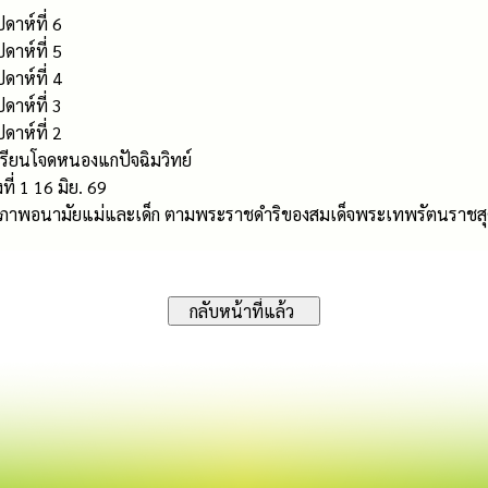
ดาห์ที่ 6
ดาห์ที่ 5
ดาห์ที่ 4
ดาห์ที่ 3
ดาห์ที่ 2
รงเรียนโจดหนองแกปัจฉิมวิทย์
ที่ 1 16 มิย. 69
ขภาพอนามัยแม่และเด็ก ตามพระราชดำริของสมเด็จพระเทพรัตนราชสุ