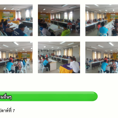
ดาห์ที่ 7